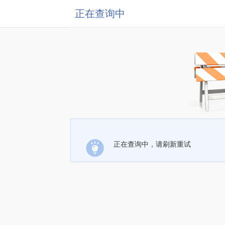
正在查询中
正在查询中，请刷新重试