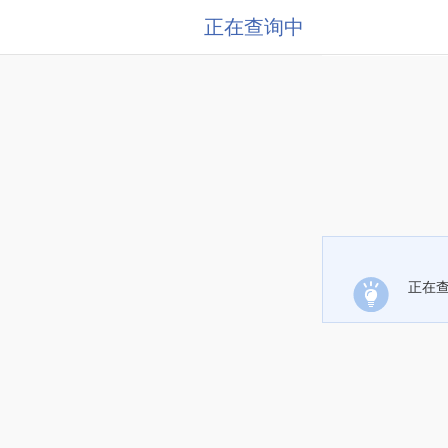
正在查询中
正在