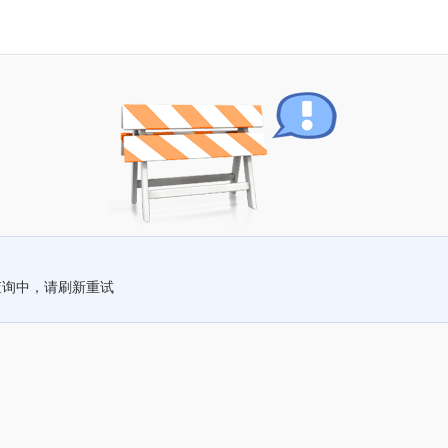
查询中，请刷新重试