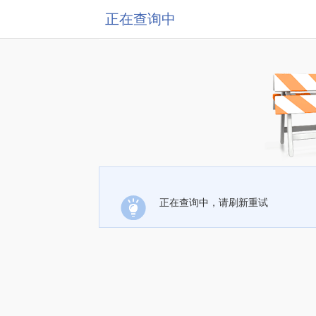
正在查询中
正在查询中，请刷新重试